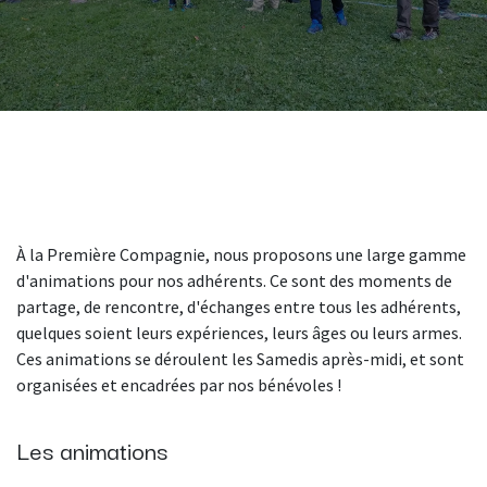
À la Première Compagnie, nous proposons une large gamme
d'animations pour nos adhérents. Ce sont des moments de
partage, de rencontre, d'échanges entre tous les adhérents,
quelques soient leurs expériences, leurs âges ou leurs armes.
Ces animations se déroulent les Samedis après-midi, et sont
organisées et encadrées par nos bénévoles !
Les animations