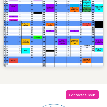
Contactez-nous