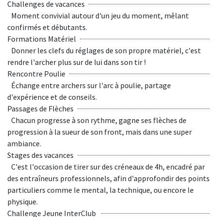
Challenges de vacances
Moment convivial autour d'un jeu du moment, mêlant
confirmés et débutants.
Formations Matériel
Donner les clefs du réglages de son propre matériel, c'est
rendre l'archer plus sur de lui dans son tir !
Rencontre Poulie
Échange entre archers sur l'arc à poulie, partage
d'expérience et de conseils.
Passages de Flèches
Chacun progresse à son rythme, gagne ses flèches de
progression à la sueur de son front, mais dans une super
ambiance.
Stages des vacances
C'est l'occasion de tirer sur des créneaux de 4h, encadré par
des entraîneurs professionnels, afin d'approfondir des points
particuliers comme le mental, la technique, ou encore le
physique.
Challenge Jeune InterClub