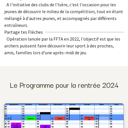
A l'initiative des clubs de l'Isère, c'est l'occasion pour les
jeunes de découvrir le milieu de la compétition, tout en étant
mélangé à d'autres jeunes, et accompagnés par différents
entraîneurs.
Partage tes Flèches
Opération lancée par la FFTA en 2022, l'objectif est que les
archers puissent faire découvrir leur sport à des proches,
amis, familles lors d'une après-midi de jeu.
Le Programme pour la rentrée 2024